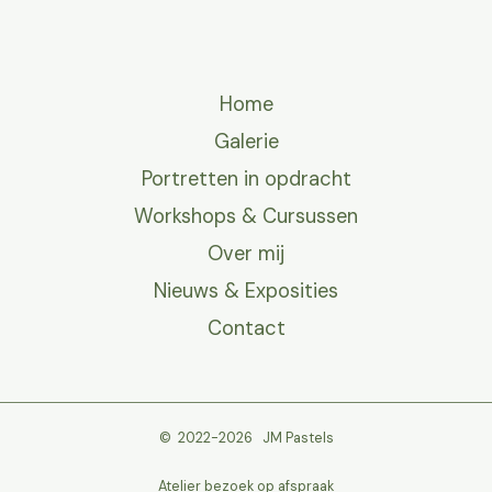
Home
Galerie
Portretten in opdracht
Workshops & Cursussen
Over mij
Nieuws & Exposities
Contact
© 2022-2026 JM Pastels
Atelier bezoek op afspraak