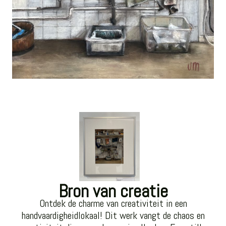
Bron van creatie
Ontdek de charme van creativiteit in een
handvaardigheidlokaal! Dit werk vangt de chaos en