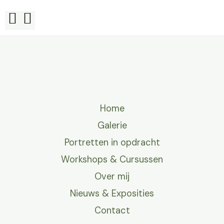
Home
Galerie
Portretten in opdracht
Workshops & Cursussen
Over mij
Nieuws & Exposities
Contact